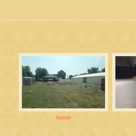
Sátrak